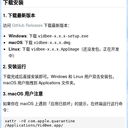
下载安装
1. 下载最新版本
访问
GitHub Releases
下载最新版本：
Windows
: 下载
vidbee-x.x.x-setup.exe
macOS
: 下载
vidbee-x.x.x.dmg
Linux
: 下载
（还没发包，正在开发
vidbee-x.x.x.AppImage
中）
2. 安装运行
下载完成后直接安装即可。Windows 和 Linux 用户双击安装包，
macOS 用户拖拽到 Applications 文件夹。
3. macOS 用户注意
如果你在 macOS 上遇到「应用已损坏」的提示，在终端运行这行命
令：
xattr -rd com.apple.quarantine 