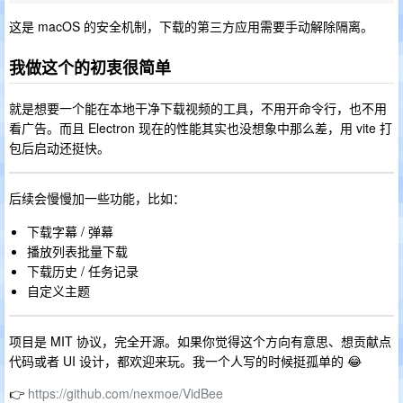
这是 macOS 的安全机制，下载的第三方应用需要手动解除隔离。
我做这个的初衷很简单
就是想要一个能在本地干净下载视频的工具，不用开命令行，也不用
看广告。而且 Electron 现在的性能其实也没想象中那么差，用 vite 打
包后启动还挺快。
后续会慢慢加一些功能，比如：
下载字幕 / 弹幕
播放列表批量下载
下载历史 / 任务记录
自定义主题
项目是 MIT 协议，完全开源。如果你觉得这个方向有意思、想贡献点
代码或者 UI 设计，都欢迎来玩。我一个人写的时候挺孤单的 😂
👉
https://github.com/nexmoe/VidBee