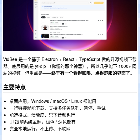
VidBee 是一个基于 Electron + React + TypeScript 做的开源视频下载
器。底层用的是 yt-dlp （你懂的那个神器），所以几乎能下 1000+ 网
站的视频。但重点是——
终于有一个看得顺眼、点得舒服的界面了
。
主要特点
桌面应用，Windows / macOS / Linux 都能用
一行链接就能下载，支持多任务队列、暂停、重试
能选格式、清晰度、只下音频也行
UI 跟随系统主题，浅色 / 深色都有
完全本地运行，不上传、不联网