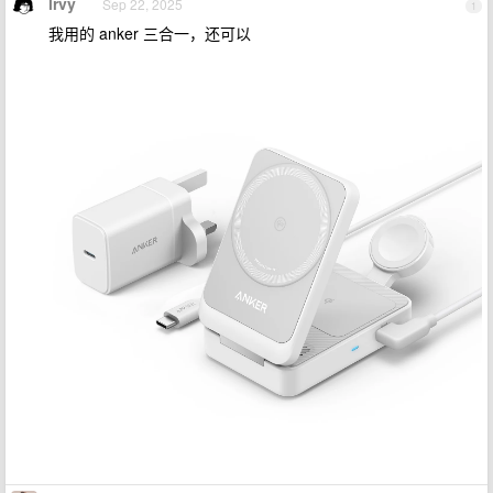
lrvy
Sep 22, 2025
1
我用的 anker 三合一，还可以