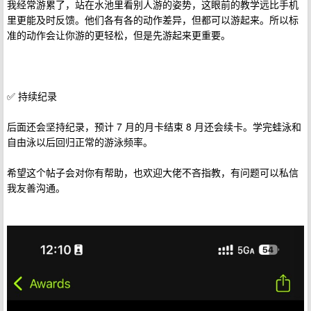
我经常游累了，站在水池里看别人游的姿势，这眼前的教学远比手机
里更能及时反馈。他们各有各的动作差异，但都可以游起来。所以标
准的动作会让你游的更轻松，但是先游起来更重要。
✅ 持续纪录
后面还会坚持纪录，预计 7 月的月卡结束 8 月还会续卡。学完蛙泳和
自由泳以后回归正常的游泳频率。
希望这个帖子会对你有帮助，也欢迎大佬不吝指教，有问题可以私信
我友善沟通。