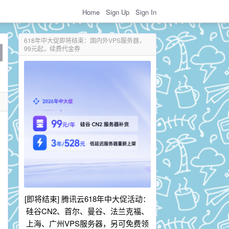
Home
Sign Up
Sign In
618年中大促即将结束：国内外VPS服务器，
99元起，续费代金券
[即将结束] 腾讯云618年中大促活动：
硅谷CN2、首尔、曼谷、法兰克福、
上海、广州VPS服务器，另可免费领