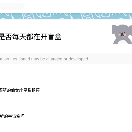
是否每天都在开盲盒
rmation mentioned may be changed or developed.
与隔壁的仙女座星系相撞
新的宇宙空间