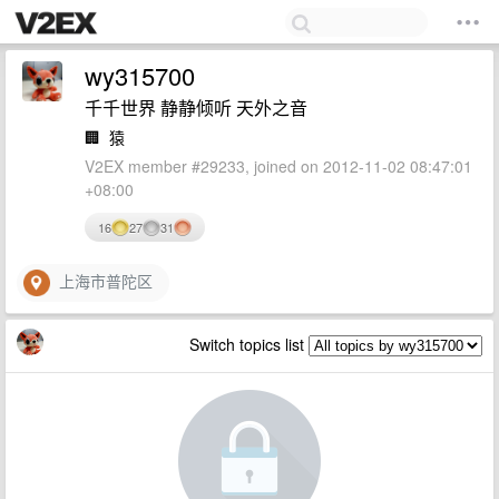
wy315700
千千世界 静静倾听 天外之音
🏢
猿
V2EX member #29233, joined on 2012-11-02 08:47:01
+08:00
16
27
31
上海市普陀区
Switch topics list