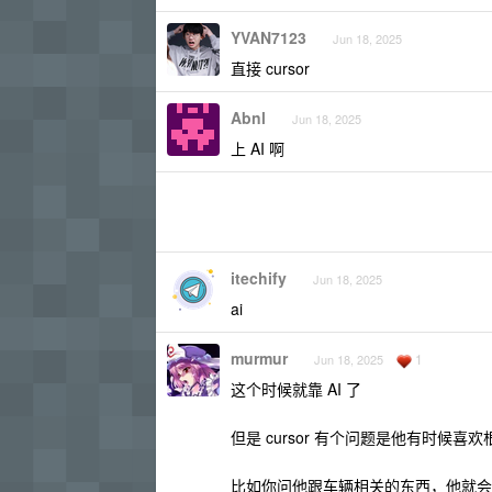
YVAN7123
Jun 18, 2025
直接 cursor
Abnl
Jun 18, 2025
上 AI 啊
itechify
Jun 18, 2025
ai
murmur
1
Jun 18, 2025
这个时候就靠 AI 了
但是 cursor 有个问题是他有时候喜
比如你问他跟车辆相关的东西，他就会满