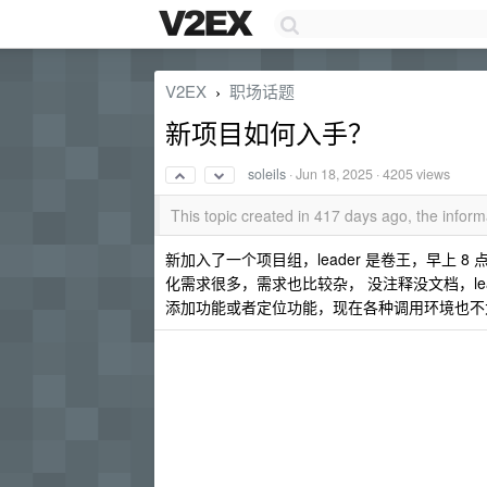
V2EX
职场话题
›
新项目如何入手？
soleils
·
Jun 18, 2025
· 4205 views
This topic created in 417 days ago, the info
新加入了一个项目组，leader 是卷王，早上 8 
化需求很多，需求也比较杂， 没注释没文档，le
添加功能或者定位功能，现在各种调用环境也不