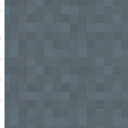
8
9
0
1
2