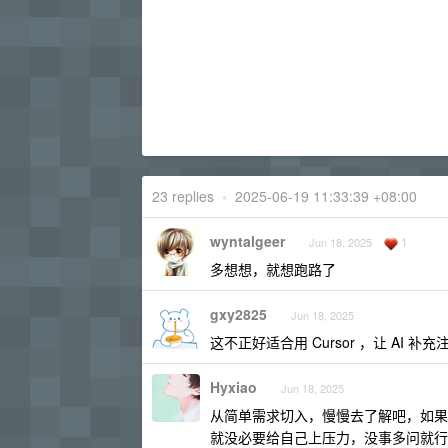
23 replies
•
2025-06-19 11:33:39 +08:00
wyntalgeer
1
Jun 18, 2025
多想想，就想跑路了
gxy2825
Jun 18, 2025
这不正好适合用 Cursor ，让 AI 
Hyxiao
Jun 18, 2025
从简单需求切入，慢慢去了解吧，如果可以用
就没必要给自己上压力，没事多问就行