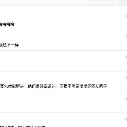
。哈哈哈哈
板还不一样
豆包就能解决，他们很好说话的。压根不需要慢慢等网友回答