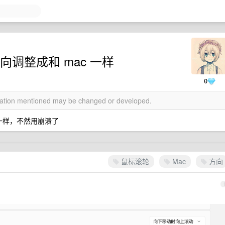
方向调整成和 mac 一样
0
rmation mentioned may be changed or developed.
成一样，不然用崩溃了
鼠标滚轮
Mac
方向