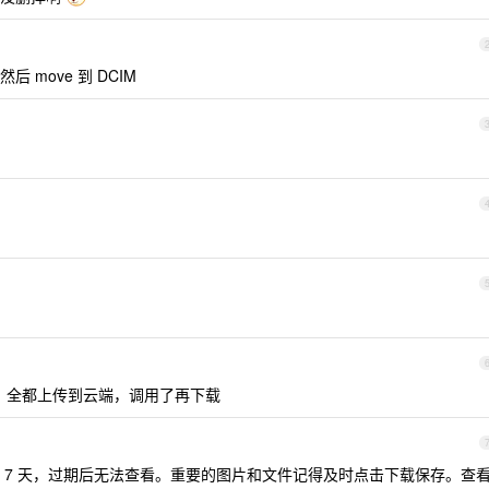
move 到 DCIM
一样，全都上传到云端，调用了再下载
 7 天，过期后无法查看。重要的图片和文件记得及时点击下载保存。查