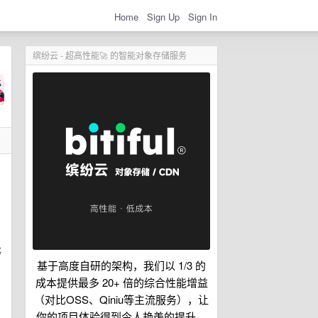
Home
Sign Up
Sign In
缤纷云 - 超高性能🚀 的智能对象存储服务
等
基于高度自研的架构，我们以 1/3 的
成本提供最多 20+ 倍的综合性能增益
（对比OSS、Qiniu等主流服务），让
你的项目体验得到令人艳羡的提升。