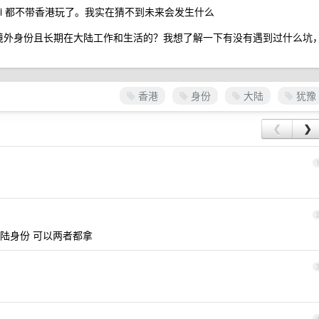
ai 都不带香港玩了。我实在猜不到未来会发生什么
是境外身份且长期在大陆工作和生活的？我想了解一下有没有遇到过什么坑
香港
身份
大陆
犹豫
❮
❯
陆身份 可以两者都拿