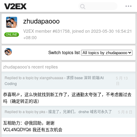
zhudapaooo
V2EX member #631758, joined on 2023-05-30 16:54:21
ONLINE
+08:00
Switch topics list
zhudapaooo's recent replies
Replied to a topic by xiangshuaaaa
求捞 base 深圳 前端/AI
5 月 13
›
日
Coding
恭喜啊🎉，这么快就找到新工作了，这通勤太夸张了，不考虑搬过去
吗（确定转正的话）
Replied to a topic by pks
接龙了，兄弟们， dnshe 域名可永久了
5 月 8 日
›
互相助力：@我回助，谢谢
VCL4NQDYQ6 我还有五次机会