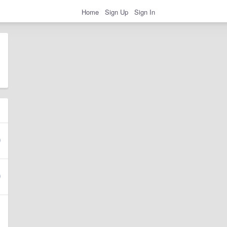
Home
Sign Up
Sign In