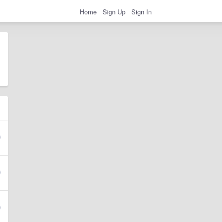
Home
Sign Up
Sign In