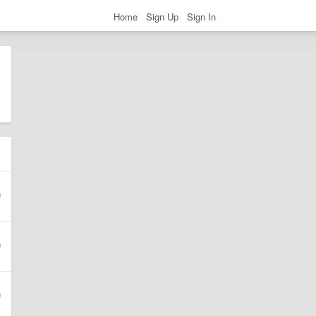
Home
Sign Up
Sign In