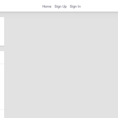
Home
Sign Up
Sign In