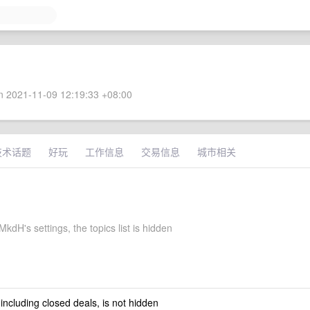
 2021-11-09 12:19:33 +08:00
技术话题
好玩
工作信息
交易信息
城市相关
dH's settings, the topics list is hidden
 including closed deals, is not hidden