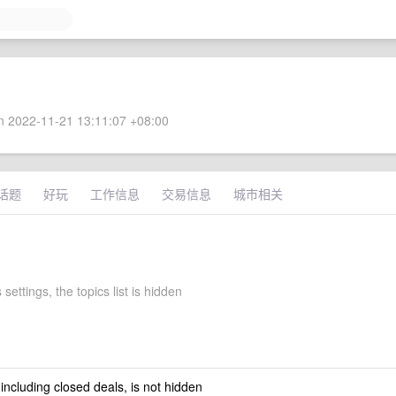
 2022-11-21 13:11:07 +08:00
话题
好玩
工作信息
交易信息
城市相关
 settings, the topics list is hidden
 including closed deals, is not hidden