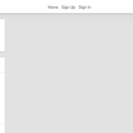
Home
Sign Up
Sign In