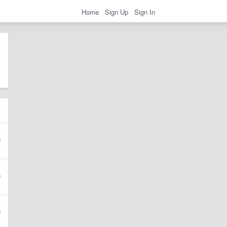
Home
Sign Up
Sign In