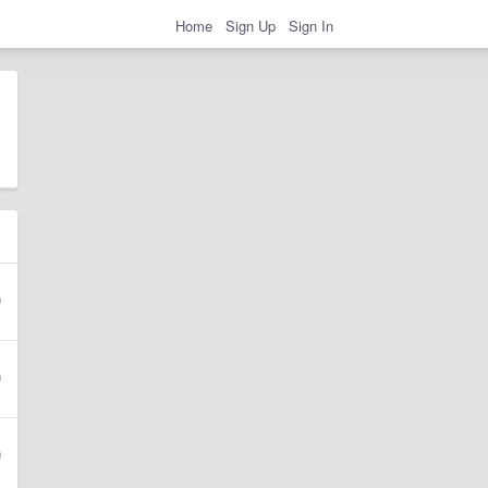
Home
Sign Up
Sign In