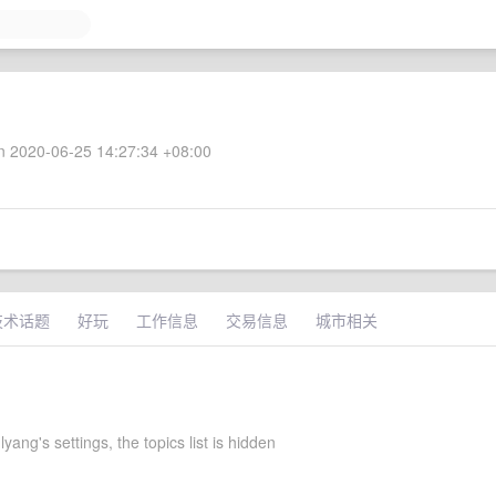
 2020-06-25 14:27:34 +08:00
技术话题
好玩
工作信息
交易信息
城市相关
yang's settings, the topics list is hidden