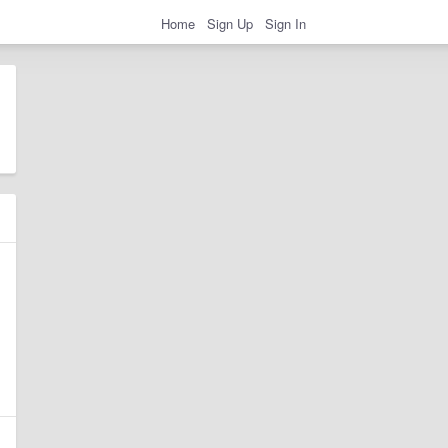
Home
Sign Up
Sign In