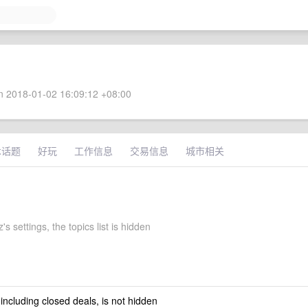
 2018-01-02 16:09:12 +08:00
术话题
好玩
工作信息
交易信息
城市相关
's settings, the topics list is hidden
 including closed deals, is not hidden