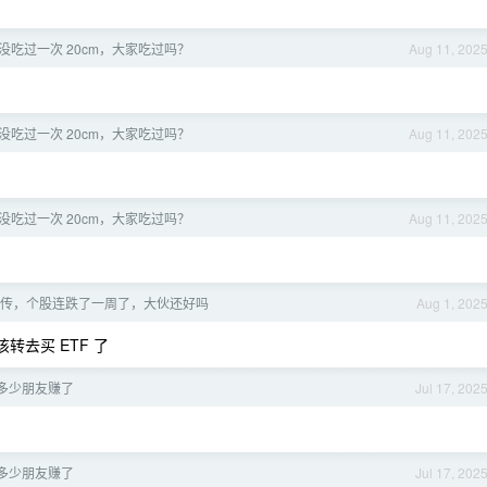
没吃过一次 20cm，大家吃过吗？
Aug 11, 202
没吃过一次 20cm，大家吃过吗？
Aug 11, 202
没吃过一次 20cm，大家吃过吗？
Aug 11, 202
不虚传，个股连跌了一周了，大伙还好吗
Aug 1, 202
去买 ETF 了
 了多少朋友赚了
Jul 17, 202
 了多少朋友赚了
Jul 17, 202