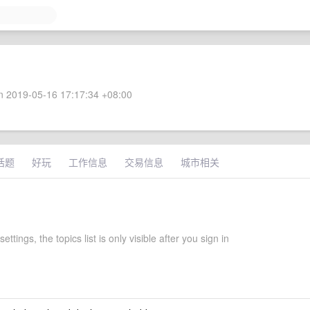
 2019-05-16 17:17:34 +08:00
话题
好玩
工作信息
交易信息
城市相关
ettings, the topics list is only visible after you sign in