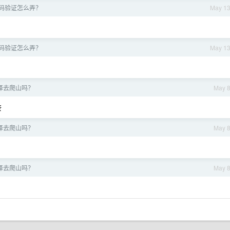
话号码验证怎么弄？
May 1
话号码验证怎么弄？
May 1
择去爬山吗？
May 
奈
择去爬山吗？
May 
择去爬山吗？
May 