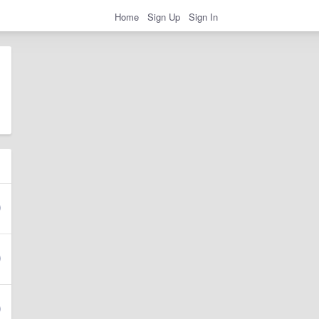
Home
Sign Up
Sign In