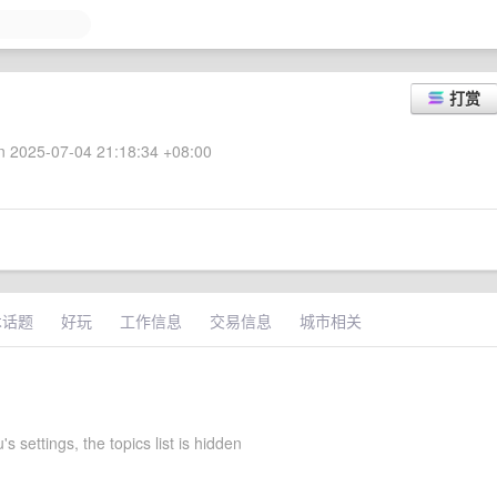
打赏
 2025-07-04 21:18:34 +08:00
术话题
好玩
工作信息
交易信息
城市相关
's settings, the topics list is hidden