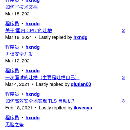
如何写技术文档
Mar 18, 2021
程序员
•
hxndg
2
关于“国内 CPU”的吐槽
Mar 18, 2021 • Lastly replied by
hxndg
程序员
•
hxndg
再谈安全开发
Mar 12, 2021
程序员
•
hxndg
3
一次面试的吐槽（主要是吐槽自己）
Mar 4, 2021 • Lastly replied by
qiutian00
程序员
•
hxndg
3
如何高效安全地实现 TLS 自动机？
Feb 18, 2021 • Lastly replied by
iloveayu
程序员
•
hxndg
无脑之争