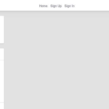
Home
Sign Up
Sign In