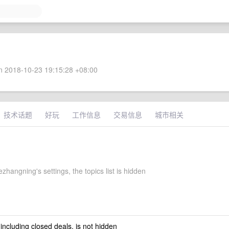
 2018-10-23 19:15:28 +08:00
技术话题
好玩
工作信息
交易信息
城市相关
hangning's settings, the topics list is hidden
 including closed deals, is not hidden