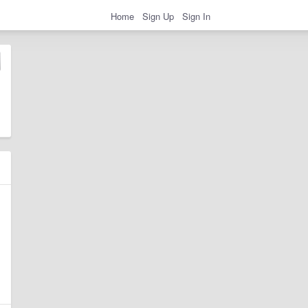
Home
Sign Up
Sign In