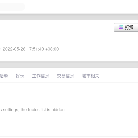
打赏
。
 2022-05-28 17:51:49 +08:00
话题
好玩
工作信息
交易信息
城市相关
 settings, the topics list is hidden