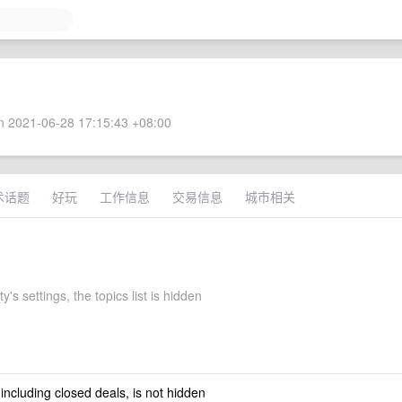
 2021-06-28 17:15:43 +08:00
术话题
好玩
工作信息
交易信息
城市相关
y's settings, the topics list is hidden
 including closed deals, is not hidden