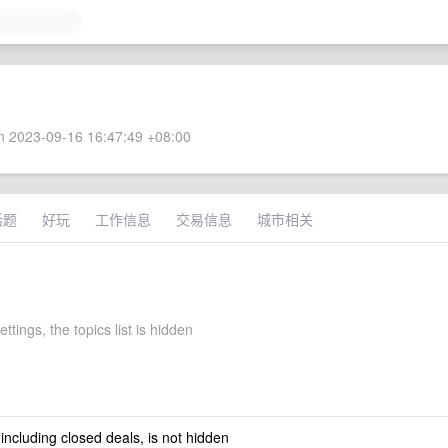
 2023-09-16 16:47:49 +08:00
话题
好玩
工作信息
交易信息
城市相关
ettings, the topics list is hidden
 including closed deals, is not hidden