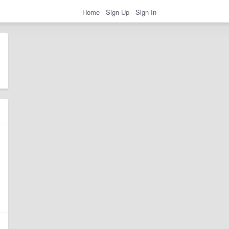
Home
Sign Up
Sign In