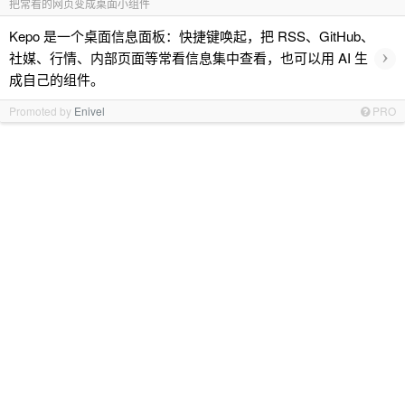
把常看的网页变成桌面小组件
Kepo 是一个桌面信息面板：快捷键唤起，把 RSS、GitHub、
›
社媒、行情、内部页面等常看信息集中查看，也可以用 AI 生
成自己的组件。
Promoted by
Enivel
PRO