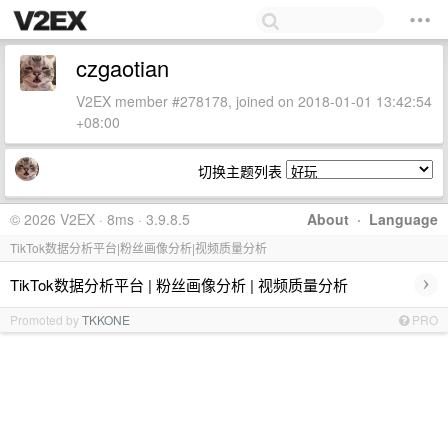
czgaotian
V2EX member #278178, joined on 2018-01-01 13:42:54
+08:00
切换主题列表
© 2026 V2EX · 8ms · 3.9.8.5
About
·
Language
TikTok数据分析平台|粉丝画像分析|视频质量分析
›
TikTok数据分析平台 | 粉丝画像分析 | 视频质量分析
Promoted by
TKKONE
PRO