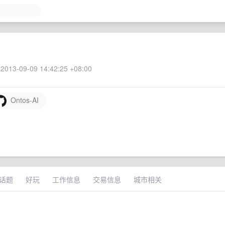
2013-09-09 14:42:25 +08:00
Ontos-AI
话题
好玩
工作信息
交易信息
城市相关