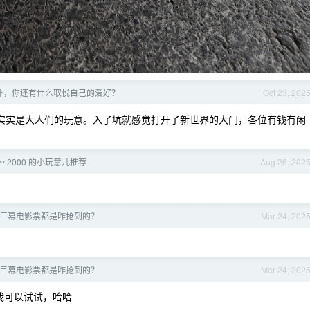
外，你还有什么取悦自己的爱好？
Oct 23, 202
确实实是大人们的玩意。入了坑就感觉打开了新世界的大门，各位有钱有闲
0～ 2000 的小玩意儿推荐
Aug 26, 202
巨幕电影票都是咋抢到的？
Mar 24, 202
巨幕电影票都是咋抢到的？
Mar 24, 202
我可以试试，哈哈