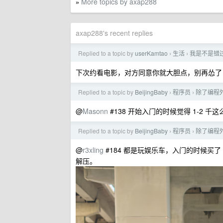
More topics by axap288
»
axap288's recent replies
Replied to a topic by
userKamtao
生活
我是不是错
›
›
下次约看电影，对方同意你就大胆点，别再怂了
Replied to a topic by
BeijingBaby
程序员
除了编程
›
›
@
Masonn
#138 开始入门的时候觉得 1-2 千这么
Replied to a topic by
BeijingBaby
程序员
除了编程
›
›
@
r3xling
#184 都是玩娱乐车，入门的时候买了 1
解压。