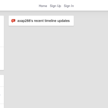
Home
Sign Up
Sign In
axap288's recent timeline updates