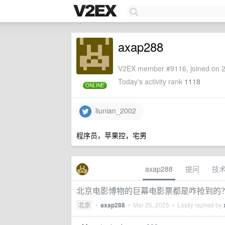
axap288
V2EX member #9116, joined on 2
Today's activity rank
1118
ONLINE
liunian_2002
程序员，苹果控，宅男
axap288
提问
技
北京电影博物的巨幕电影票都是咋抢到的
北京
•
axap288
•
Mar 25, 2025
• Lastly replied by