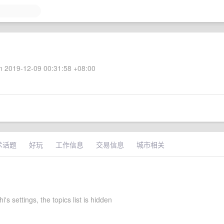
 2019-12-09 00:31:58 +08:00
术话题
好玩
工作信息
交易信息
城市相关
's settings, the topics list is hidden