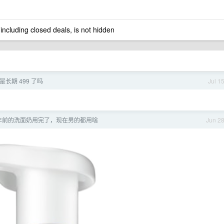
 including closed deals, is not hidden
长期 499 了吗
Jul 1
 年前的洗面奶用完了，现在男的都用啥
Jun 2