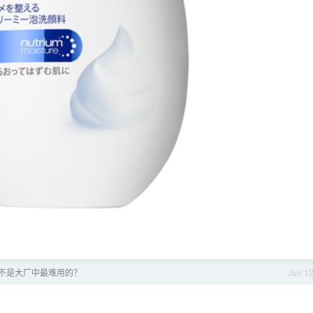
 是不是大厂中最难用的？
Jun 1