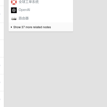
Show 37 more related nodes