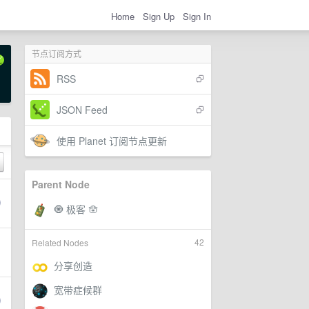
Home
Sign Up
Sign In
节点订阅方式
RSS
JSON Feed
使用 Planet 订阅节点更新
Parent Node
42
Related Nodes