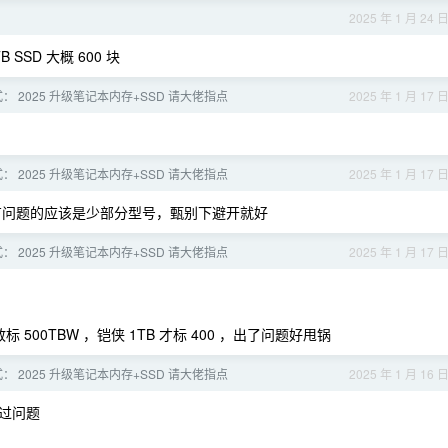
2025 年 1 月 24 
 SSD 大概 600 块
： 2025 升级笔记本内存+SSD 请大佬指点
2025 年 1 月 17 
： 2025 升级笔记本内存+SSD 请大佬指点
2025 年 1 月 17 
 都很稳，有问题的应该是少部分型号，甄别下避开就好
： 2025 升级笔记本内存+SSD 请大佬指点
2025 年 1 月 17 
 500TBW ，铠侠 1TB 才标 400 ，出了问题好甩锅
： 2025 升级笔记本内存+SSD 请大佬指点
2025 年 1 月 16 
过问题