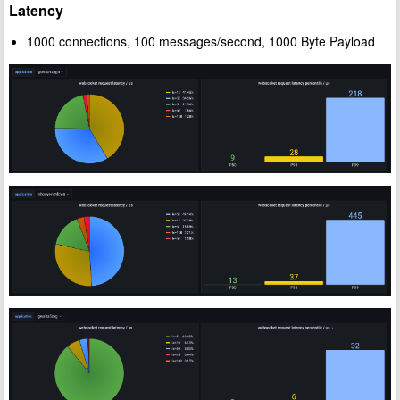
Latency
1000 connections, 100 messages/second, 1000 Byte Payload