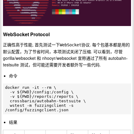
WebSocket Protocol
正确性高于性能, 首先测试一下
协议. 每个包基本都是用的
WebSocket
默认配置，为了节省时间，本项测试关闭了压缩. 可以看到，尽管
gorilla/websocket 和 nhooyr/websocket 宣称通过了所有 autobahn-
testsuite 测试，但可能还需要开发者额外写一些代码.
命令
docker run -it --rm \

  -v ${PWD}/config:/config \

  -v ${PWD}/reports:/reports \

  crossbario/autobahn-testsuite \

  wstest -m fuzzingclient -s 
结果