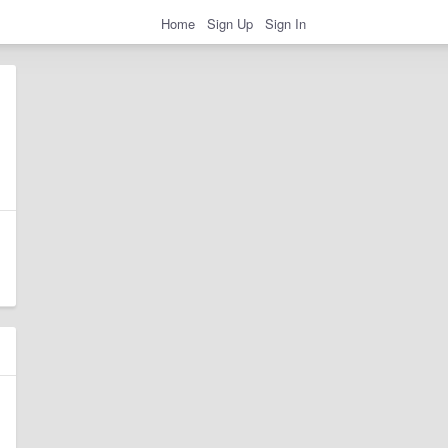
Home
Sign Up
Sign In