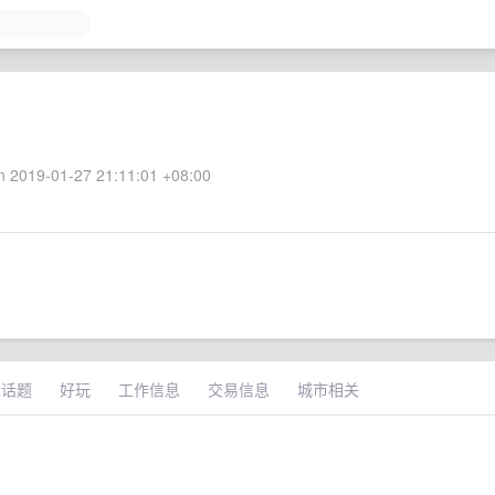
 2019-01-27 21:11:01 +08:00
术话题
好玩
工作信息
交易信息
城市相关