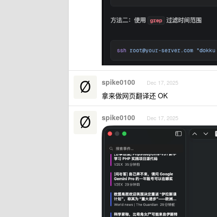
spike0100
Dec 17, 2025
拿来做网页翻译还 OK
spike0100
Dec 17, 2025