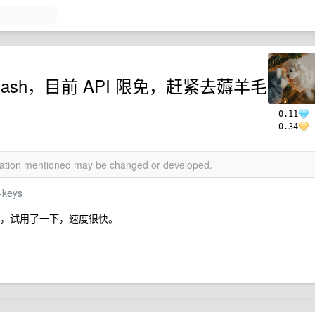
Flash，目前 API 限免，赶紧去薅羊毛
0.11
0.34
rmation mentioned may be changed or developed.
-keys
阶段，试用了一下，速度很快。