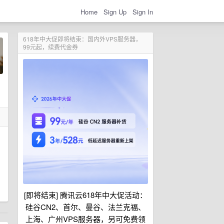
Home
Sign Up
Sign In
618年中大促即将结束：国内外VPS服务器，
99元起，续费代金券
[即将结束] 腾讯云618年中大促活动：
硅谷CN2、首尔、曼谷、法兰克福、
上海、广州VPS服务器，另可免费领