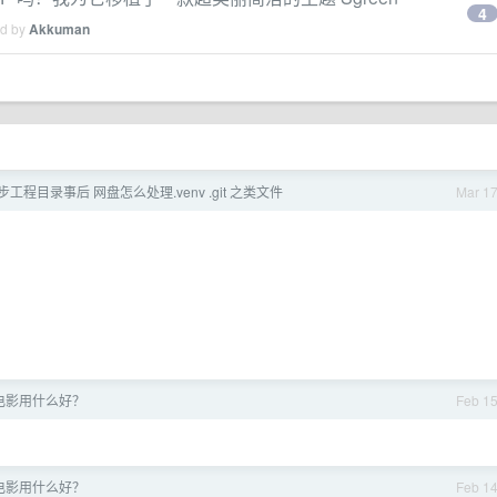
4
ed by
Akkuman
工程目录事后 网盘怎么处理.venv .git 之类文件
Mar 1
电影用什么好？
Feb 1
电影用什么好？
Feb 1