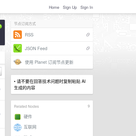
Home
Sign Up
Sign In
节点订阅方式
RSS
JSON Feed
使用 Planet 订阅节点更新
• 请不要在回答技术问题时复制粘贴 AI
生成的内容
9
Related Nodes