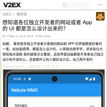
V2EX
程序员
›
想知道各位独立开发者的网站或者 App
的 UI 都是怎么设计出来的？
By
17lian
at Oct 8, 2023 · 6768 views
如题， 看到很多独立开发者大佬做的网站和 APP 的界面都是好看的
一笔，如丝般顺滑，都是怎么设计的，小弟我也想学学，求求各位大
佬给指点迷路 我的疑惑点主要是，这些界面动画都是开发者自己独立
设计和开发的么，还是额外让别人做好设计后，自己再开发的
Supplement 1 · 2023 年 10 月 10 日