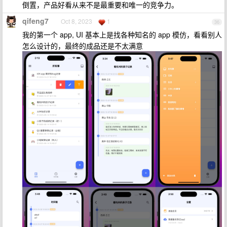
倒置，产品好看从来不是最重要和唯一的竞争力。
qifeng7
Oct 8, 2023
1
36
我的第一个 app, UI 基本上是找各种知名的 app 模仿，看看别人
怎么设计的，最终的成品还是不太满意