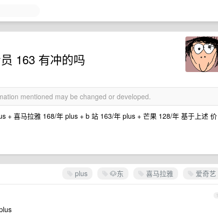
大会员 163 有冲的吗
ormation mentioned may be changed or developed.
lus + 喜马拉雅 168/年 plus + b 站 163/年 plus + 芒果 128/年 基于上述 价
plus
🐶东
喜马拉雅
爱奇艺
lus