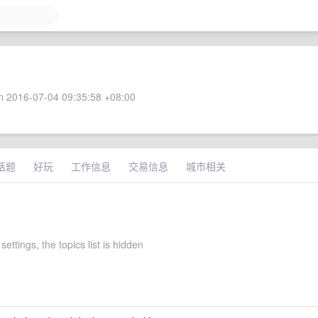
 2016-07-04 09:35:58 +08:00
话题
好玩
工作信息
交易信息
城市相关
settings, the topics list is hidden