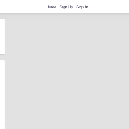
Home
Sign Up
Sign In