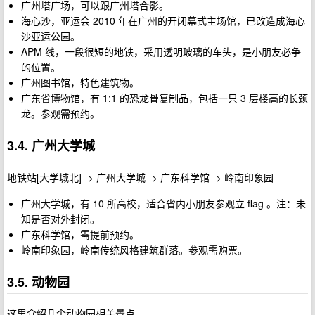
广州塔广场，可以跟广州塔合影。
海心沙，亚运会 2010 年在广州的开闭幕式主场馆，已改造成海心
沙亚运公园。
APM 线，一段很短的地铁，采用透明玻璃的车头，是小朋友必争
的位置。
广州图书馆，特色建筑物。
广东省博物馆，有 1:1 的恐龙骨复制品，包括一只 3 层楼高的长颈
龙。参观需预约。
3.4. 广州大学城
地铁站[大学城北] -> 广州大学城 -> 广东科学馆 -> 岭南印象园
广州大学城，有 10 所高校，适合省内小朋友参观立 flag 。注：未
知是否对外封闭。
广东科学馆，需提前预约。
岭南印象园，岭南传统风格建筑群落。参观需购票。
3.5. 动物园
这里介绍几个动物园相关景点。