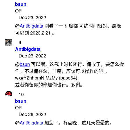
bsun
OP
Dec 23, 2022
@
Antibigdata
刚看了一下 魔都 可约时间很对，最晚
可以到 2023.2.21 。
9
Antibigdata
Dec 23, 2022
@
bsun
可以哦，这截止时长还行，俺收了，要怎么操
作。不过俺在深，非魔，应该可以操作的吧...
wx#Y2hhbmNlMzMy (base64)
或者你留你的俺加你也行。多谢。
10
bsun
OP
Dec 26, 2022
@
Antibigdata
加您了。有点晚，这几天晕晕的。