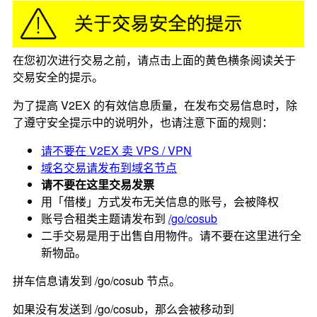
在您初次进行交易之前，请点击上面的黄色横条阅读关于
交易安全的提示。
为了提高 V2EX 的有效信息质量，在发布交易信息时，除
了遵守安全提示中的说明外，也请注意下面的规则：
请不要在 V2EX 卖 VPS / VPN
域名交易请发布到域名节点
请不要在这里交易发票
用「借楼」方式发布无关信息的账号，会被降权
账号合租类主题请发布到
/go/cosub
二手交易是用于出售自用物件。请不要在这里进行全
新物品。
拼车信息请发到 /go/cosub 节点。
如果没有发送到 /go/cosub，那么会被移动到