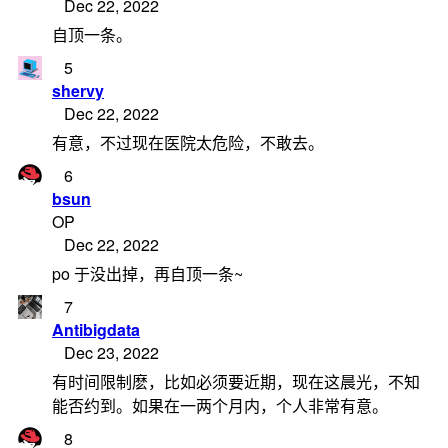
Dec 22, 2022
自顶一条。
5
shervy
Dec 22, 2022
有意，不过现在医院太危险，不敢去。
6
bsun
OP
Dec 22, 2022
po 于没出掉，再自顶一条~
7
Antibigdata
Dec 23, 2022
有时间限制麽，比如必须要近期，现在这晨光，不知
能否约到。如果在一两个月内，个人非常有意。
8