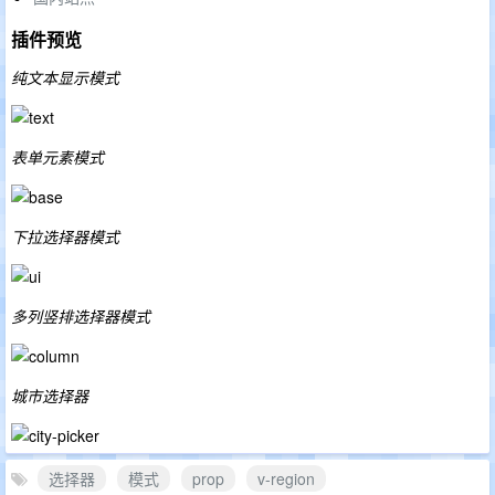
插件预览
纯文本显示模式
表单元素模式
下拉选择器模式
多列竖排选择器模式
城市选择器
选择器
模式
prop
v-region