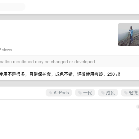
7 views
ormation mentioned may be changed or developed.
，平时使用不是很多，且带保护套，成色不错，轻微使用痕迹，250 出
AirPods
一代
成色
轻微