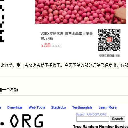
会比较慢，晚一点快递点就不接收了。今天下单的部分订单已经发出，有
追加一个名额