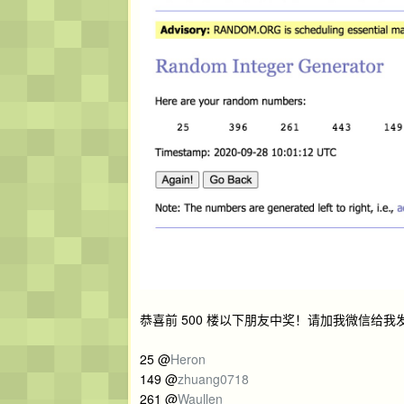
恭喜前 500 楼以下朋友中奖！请加我微信给我
25 @
Heron
149 @
zhuang0718
261 @
Waullen