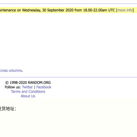
发货地址：