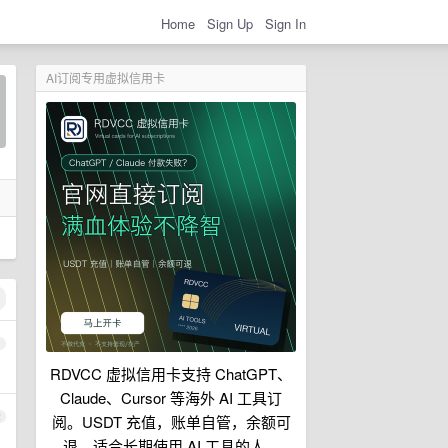
Home
Sign Up
Sign In
AI订阅专用虚拟信用卡
1
RDVCC 虚拟信用卡支持 ChatGPT、
Claude、Cursor 等海外 AI 工具订
2
阅。USDT 充值，账单自管，余额可
退，适合长期使用 AI 工具的人。